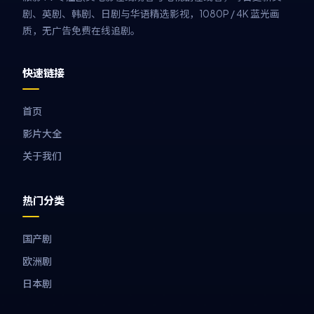
剧、英剧、韩剧、日剧与华语精选影视，1080P / 4K 蓝光画
质，无广告免费在线追剧。
快速链接
首页
影片大全
关于我们
热门分类
国产剧
欧洲剧
日本剧