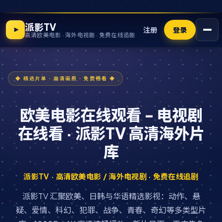
派影TV
注册
登录
高清欧美电影 · 海外电视剧 · 免费在线追剧
欧美电影在线观看 - 电视剧
在线看 · 派影TV 高清海外片
库
派影TV · 高清欧美电影 / 海外电视剧 · 免费在线追剧
派影TV 汇聚欧美、日韩与华语精选影视：动作、悬
疑、爱情、科幻、犯罪、战争、青春、奇幻等多类型片