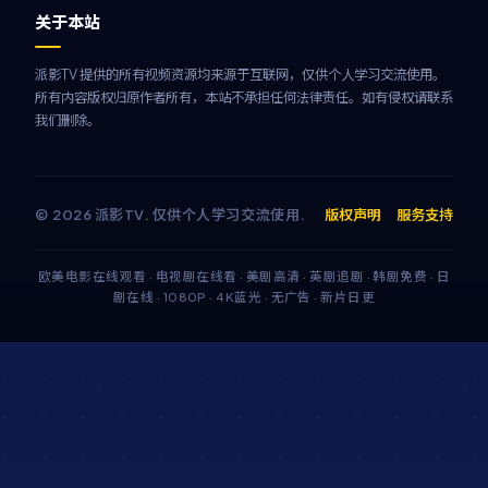
关于本站
派影TV 提供的所有视频资源均来源于互联网，仅供个人学习交流使用。
所有内容版权归原作者所有，本站不承担任何法律责任。如有侵权请联系
我们删除。
©
2026
派影TV
. 仅供个人学习交流使用.
版权声明
服务支持
欧美电影在线观看 · 电视剧在线看 · 美剧高清 · 英剧追剧 · 韩剧免费 · 日
剧在线 · 1080P · 4K蓝光 · 无广告 · 新片日更