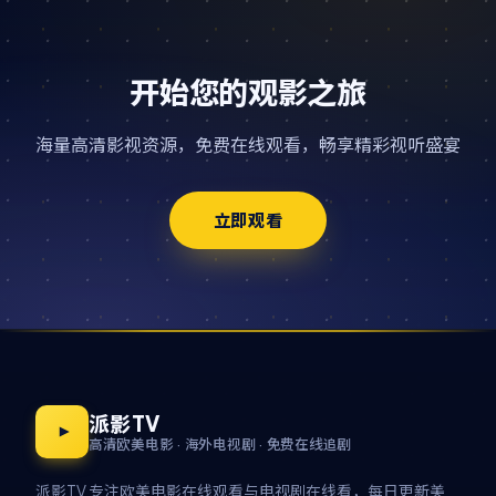
开始您的观影之旅
海量高清影视资源，免费在线观看，畅享精彩视听盛宴
立即观看
派影TV
高清欧美电影 · 海外电视剧 · 免费在线追剧
派影TV 专注欧美电影在线观看与电视剧在线看，每日更新美